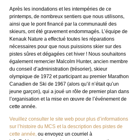
Après les inondations et les intempéries de ce
printemps, de nombreux sentiers que nous utilisons,
ainsi que le pont financé par la communauté des
skieurs, ont été gravement endommagés. L’équipe de
Kenauk Nature a effectué toutes les réparations
nécessaires pour que nous puissions skier sur des
pistes sûres et dégagées cet hiver ! Nous souhaitons
également remercier Malcolm Hunter, ancien membre
du conseil d’administration (trésorier), skieur
olympique de 1972 et participant au premier Marathon
Canadien de Ski de 1967 (alors qu’il n’était qu’un
jeune garçon), qui a joué un rôle de premier plan dans
l’organisation et la mise en œuvre de l’événement de
cette année.
Veuillez consulter le site web pour plus d’informations
sur l’histoire du MCS et la description des pistes de
cette année,
ou envoyez un courriel à