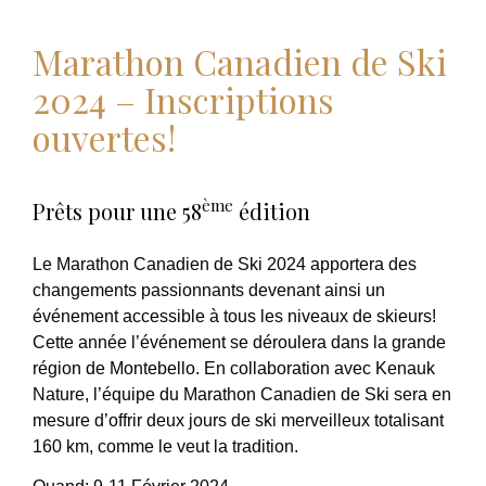
Marathon Canadien de Ski
2024 – Inscriptions
ouvertes!
ème
Prêts pour une 58
édition
Le Marathon Canadien de Ski 2024 apportera des
changements passionnants devenant ainsi un
événement accessible à tous les niveaux de skieurs!
Cette année l’événement se déroulera dans la grande
région de Montebello. En collaboration avec Kenauk
Nature, l’équipe du Marathon Canadien de Ski sera en
mesure d’offrir deux jours de ski merveilleux totalisant
160 km, comme le veut la tradition.