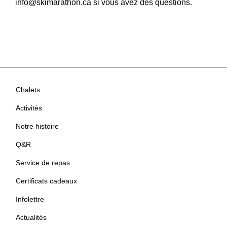
info@skimarathon.ca si vous avez des questions.
Chalets
Activités
Notre histoire
Q&R
Service de repas
Certificats cadeaux
Infolettre
Actualités