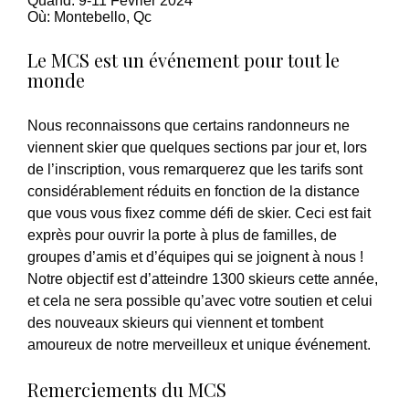
Quand: 9-11 Février 2024
Où: Montebello, Qc
Le MCS est un événement pour tout le
monde
Nous reconnaissons que certains randonneurs ne
viennent skier que quelques sections par jour et, lors
de l’inscription, vous remarquerez que les tarifs sont
considérablement réduits en fonction de la distance
que vous vous fixez comme défi de skier. Ceci est fait
exprès pour ouvrir la porte à plus de familles, de
groupes d’amis et d’équipes qui se joignent à nous !
Notre objectif est d’atteindre 1300 skieurs cette année,
et cela ne sera possible qu’avec votre soutien et celui
des nouveaux skieurs qui viennent et tombent
amoureux de notre merveilleux et unique événement.
Remerciements du MCS