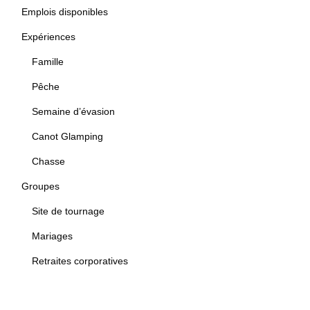
Emplois disponibles
Expériences
Famille
Pêche
Semaine d’évasion
Canot Glamping
Chasse
Groupes
Site de tournage
Mariages
Retraites corporatives