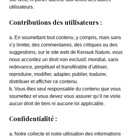
utilisateurs.
Contributions des utilisateurs :
a. En soumettant tout contenu, y compris, mais sans
s’y limiter, des commentaires, des critiques ou des
suggestions, sur le site web de Kenauk Nature, vous
nous accordez un droit non exclusif, mondial, sans
redevance, perpétuel et transférable d’utiliser,
reproduire, modifier, adapter, publier, traduire,
distribuer et afficher ce contenu.
b. Vous êtes seul responsable du contenu que vous
soumettez et vous devez vous assurer qu’il ne viole
aucun droit de tiers ni aucune loi applicable.
Confidentialité :
a. Notre collecte et notre utilisation des informations