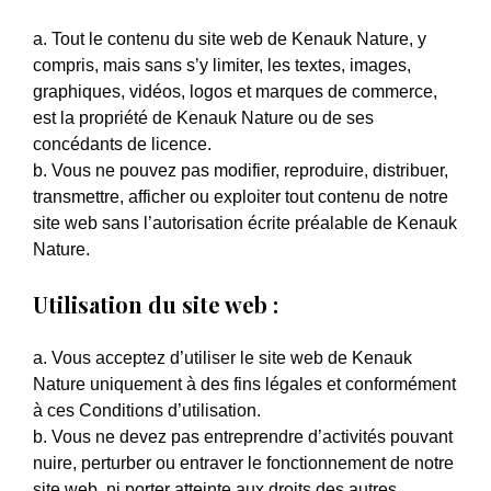
a. Tout le contenu du site web de Kenauk Nature, y
compris, mais sans s’y limiter, les textes, images,
graphiques, vidéos, logos et marques de commerce,
est la propriété de Kenauk Nature ou de ses
concédants de licence.
b. Vous ne pouvez pas modifier, reproduire, distribuer,
transmettre, afficher ou exploiter tout contenu de notre
site web sans l’autorisation écrite préalable de Kenauk
Nature.
Utilisation du site web :
a. Vous acceptez d’utiliser le site web de Kenauk
Nature uniquement à des fins légales et conformément
à ces Conditions d’utilisation.
b. Vous ne devez pas entreprendre d’activités pouvant
nuire, perturber ou entraver le fonctionnement de notre
site web, ni porter atteinte aux droits des autres