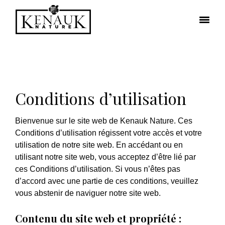
Conditions d’utilisation
Bienvenue sur le site web de Kenauk Nature. Ces
Conditions d’utilisation régissent votre accès et votre
utilisation de notre site web. En accédant ou en
utilisant notre site web, vous acceptez d’être lié par
ces Conditions d’utilisation. Si vous n’êtes pas
d’accord avec une partie de ces conditions, veuillez
vous abstenir de naviguer notre site web.
Contenu du site web et propriété :