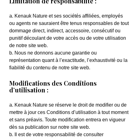
Limitation de responsabilité :
a. Kenauk Nature et ses sociétés affiliées, employés
ou agents ne sauraient être tenus responsables de tout
dommage direct, indirect, accessoire, consécutif ou
punitif découlant de votre accès ou de votre utilisation
de notre site web.
b. Nous ne donnons aucune garantie ou
représentation quant à l’exactitude, l’exhaustivité ou la
fiabilité du contenu de notre site web.
Modifications des Conditions
d’utilisation :
a. Kenauk Nature se réserve le droit de modifier ou de
mettre à jour ces Conditions d’utilisation à tout moment
et sans préavis. Toute modification entrera en vigueur
dès sa publication sur notre site web.
b. Il est de votre responsabilité de consulter