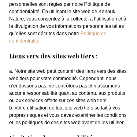
personnelles sont régies par notre Politique de
confidentialité. En utilisant le site web de Kenauk
Nature, vous consentez à la collecte, à l’utilisation et à
la divulgation de vos informations personnelles telles
qu’elles sont décrites dans notre
Politique de
confidentialité
.
Liens vers des sites web tiers :
a. Notre site web peut contenir des liens vers des sites
web tiers pour votre commodité. Cependant, nous
n’endossons pas, ne contrôlons pas et n’assumons
aucune responsabilité quant au contenu, aux produits
ou aux services offerts sur ces sites web tiers.
b. Votre utilisation de tout site web tiers se fait à vos
propres risques et vous devez examiner les conditions
et les politiques de ces sites web avant de les utiliser.