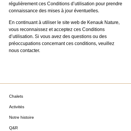
régulièrement ces Conditions d’utilisation pour prendre
connaissance des mises à jour éventuelles.
En continuant à utiliser le site web de Kenauk Nature,
vous reconnaissez et acceptez ces Conditions
d’utilisation. Si vous avez des questions ou des
préoccupations concernant ces conditions, veuillez
nous contacter.
Chalets
Activités
Notre histoire
Q&R