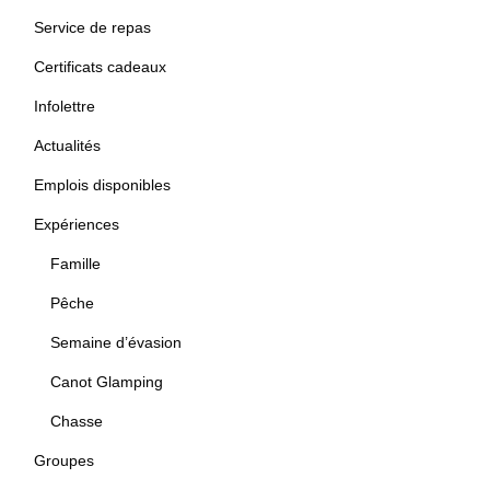
Service de repas
Certificats cadeaux
Infolettre
Actualités
Emplois disponibles
Expériences
Famille
Pêche
Semaine d’évasion
Canot Glamping
Chasse
Groupes