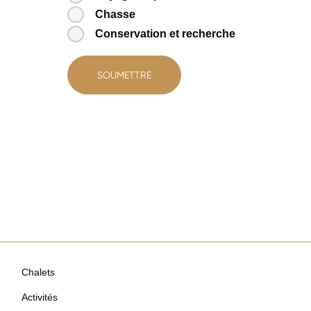
Chasse
Conservation et recherche
Chalets
Activités