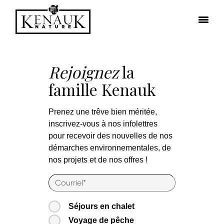
Rejoignez
la
famille Kenauk
Prenez une trêve bien méritée,
inscrivez-vous à nos infolettres
pour recevoir des nouvelles de nos
démarches environnementales, de
nos projets et de nos offres !
Séjours en chalet
Voyage de pêche