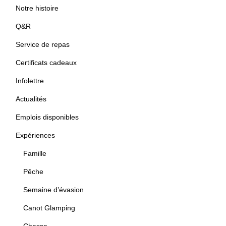
Notre histoire
Q&R
Service de repas
Certificats cadeaux
Infolettre
Actualités
Emplois disponibles
Expériences
Famille
Pêche
Semaine d’évasion
Canot Glamping