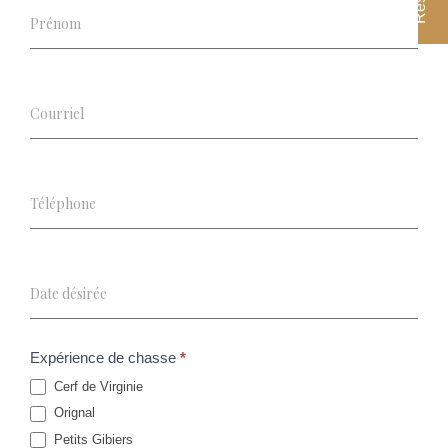
Expérience de chasse
*
Cerf de Virginie
Orignal
Petits Gibiers