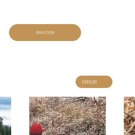
ENVOYER
DÉFILER