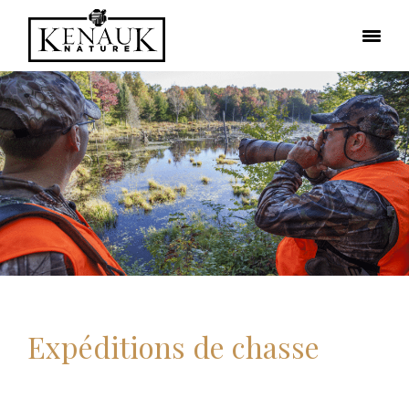
Expéditions de chasse