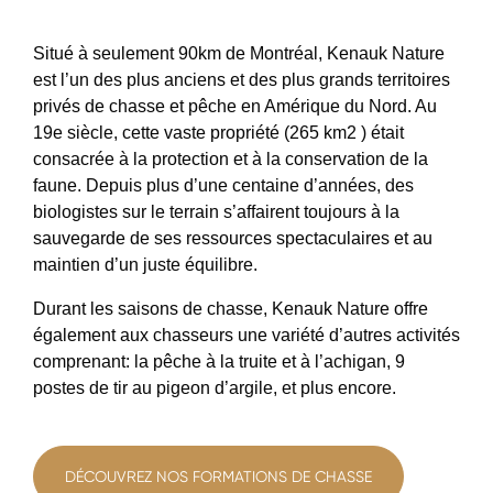
Situé à seulement 90km de Montréal, Kenauk Nature
est l’un des plus anciens et des plus grands territoires
privés de chasse et pêche en Amérique du Nord. Au
19e siècle, cette vaste propriété (265 km
2
) était
consacrée à la protection et à la conservation de la
faune. Depuis plus d’une centaine d’années, des
biologistes sur le terrain s’affairent toujours à la
sauvegarde de ses ressources spectaculaires et au
maintien d’un juste équilibre.
Durant les saisons de chasse, Kenauk Nature offre
également aux chasseurs une variété d’autres activités
comprenant: la pêche à la truite et à l’achigan, 9
postes de tir au pigeon d’argile, et plus encore.
DÉCOUVREZ NOS FORMATIONS DE CHASSE