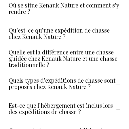
Où se situe Kenauk Nature et comment s’y
rendre ?
Qu’est-ce qu’une expédition de chasse
chez Kenauk Nature ?
Quelle est la différence entre une chasse
guidée chez Kenauk Nature et une chasse
traditionnelle ?
Quels types d’expéditions de chasse sont
proposés chez Kenauk Nature ?
Est-ce que l’hébergement est inclus lors
des expéditions de chasse ?