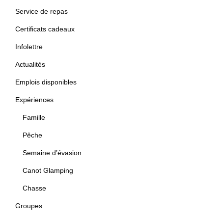
Service de repas
Certificats cadeaux
Infolettre
Actualités
Emplois disponibles
Expériences
Famille
Pêche
Semaine d’évasion
Canot Glamping
Chasse
Groupes