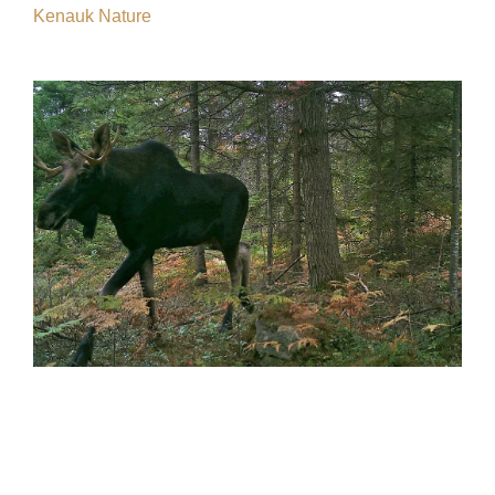
Kenauk Nature