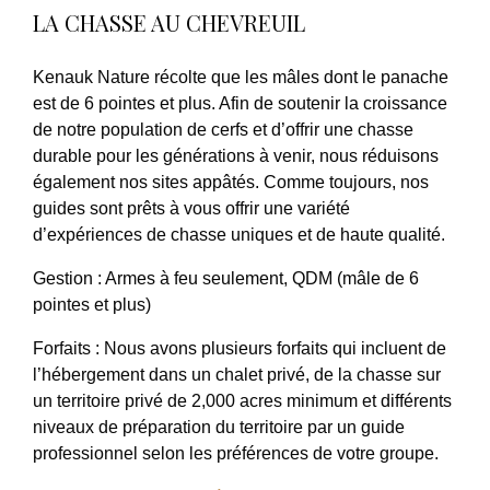
LA CHASSE AU CHEVREUIL
Kenauk Nature récolte que les mâles dont le panache
est de 6 pointes et plus. Afin de soutenir la croissance
de notre population de cerfs et d’offrir une chasse
durable pour les générations à venir, nous réduisons
également nos sites appâtés. Comme toujours, nos
guides sont prêts à vous offrir une variété
d’expériences de chasse uniques et de haute qualité.
Gestion
: Armes à feu seulement, QDM (mâle de 6
pointes et plus)
Forfaits
: Nous avons plusieurs forfaits qui incluent de
l’hébergement dans un chalet privé, de la chasse sur
un territoire privé de 2,000 acres minimum et différents
niveaux de préparation du territoire par un guide
professionnel selon les préférences de votre groupe.