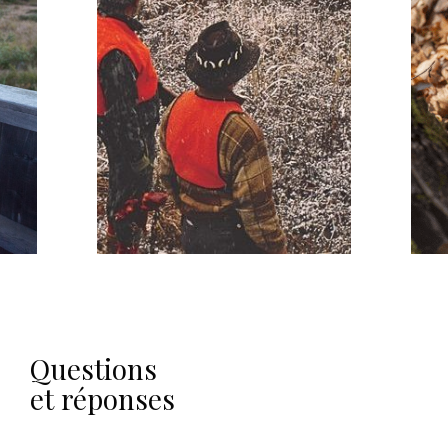
Questions
et réponses