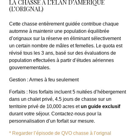
LA CHASSE À L’ÉLAN D’AMÉRIQUE
(L’ORIGNAL)
Cette chasse entièrement guidée contribue chaque
automne à maintenir une population équilibrée
d’orignaux sur la réserve en éliminant sélectivement
un certain nombre de mâles et femelles. Le quota est
révisé tous les 3 ans, basé sur des évaluations de
population effectuées à partir d’études aériennes
gouvernementales.
Gestion
: Armes à feu seulement
Forfaits
: Nos forfaits incluent 5 nuitées d’hébergement
dans un chalet privé, 4.5 jours de chasse sur un
territoire privé de 10,000 acres et
un guide exclusif
durant votre séjour. Contactez-nous pour la
personnalisation d’un forfait sur mesure.
* Regarder l’épisode de QVO chasse à l’orignal