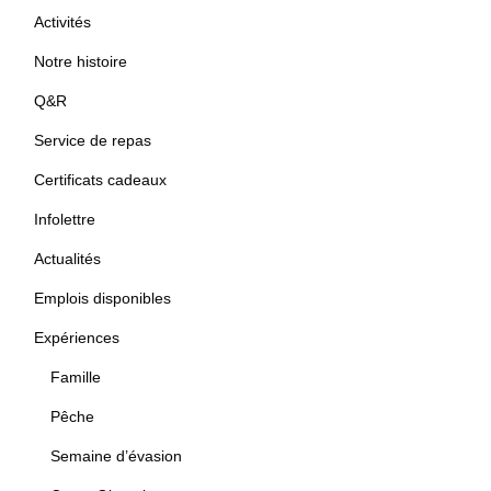
Activités
Notre histoire
Q&R
Service de repas
Certificats cadeaux
Infolettre
Actualités
Emplois disponibles
Expériences
Famille
Pêche
Semaine d’évasion