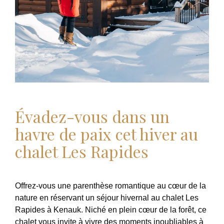
Évadez-vous dans un
havre de paix cet hiver au
chalet Les Rapides
Offrez-vous une parenthèse romantique au cœur de la
nature en réservant un séjour hivernal au chalet Les
Rapides à Kenauk. Niché en plein cœur de la forêt, ce
chalet vous invite à vivre des moments inoubliables à