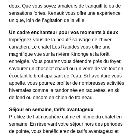
deux. Que vous soyez amateurs de tranquillité ou de
sensations fortes, Kenauk vous offre une expérience
unique, loin de l’agitation de la ville.
Un cadre enchanteur pour vos moments à deux
Imprégnez-vous de la beauté sauvage de l’hiver
canadien. Le chalet Les Rapides vous offre une
magnifique vue sur la rivière Kinonge et la forêt
enneigée. Vous pourrez vous détendre près du foyer,
savourer un chocolat chaud ou un verre de vin tout en
écoutant le bruit apaisant de l’eau. Si l’aventure vous
appelle, vous pourrez profiter de nombreuses activités
hivernales comme la randonnée en raquettes, en ski
de fond ou encore en chien de traineau.
Séjour en semaine, tarifs avantageux
Profitez de l’atmosphère calme et intime du chalet en
semaine. En réservant votre séjour hors des périodes
de pointe, vous bénéficierez de tarifs avantageux et