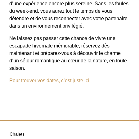
d’une expérience encore plus sereine. Sans les foules
du week-end, vous aurez tout le temps de vous
détendre et de vous reconnecter avec votre partenaire
dans un environnement privilégié.
Ne laissez pas passer cette chance de vivre une
escapade hivernale mémorable, réservez dès
maintenant et préparez-vous à découvrir le charme
d’un séjour romantique au cœur de la nature, en toute
saison.
Pour trouver vos dates, c’est juste ici.
Chalets