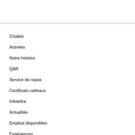
Chalets
Activités
Notre histoire
Q&R
Service de repas
Certificats cadeaux
Infolettre
Actualités
Emplois disponibles
Expériences