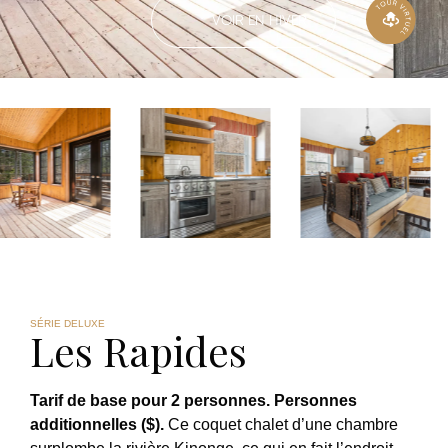
VOIR EN HIVER
SÉRIE DELUXE
Les Rapides
Tarif de base pour 2 personnes. Personnes
additionnelles ($).
Ce coquet chalet d’une chambre