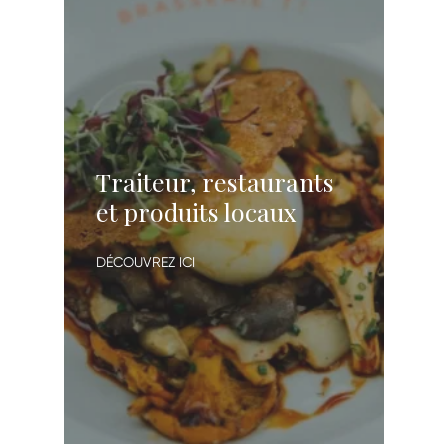
Traiteur, restaurants
et produits locaux
DÉCOUVREZ ICI