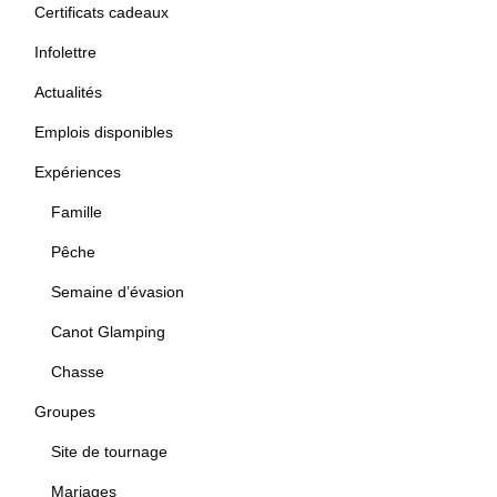
Certificats cadeaux
Infolettre
Actualités
Emplois disponibles
Expériences
Famille
Pêche
Semaine d’évasion
Canot Glamping
Chasse
Groupes
Site de tournage
Mariages