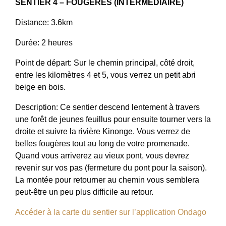
SENTIER 4 – FOUGÈRES (INTERMÉDIAIRE)
Distance: 3.6km
Durée: 2 heures
Point de départ: Sur le chemin principal, côté droit,
entre les kilomètres 4 et 5, vous verrez un petit abri
beige en bois.
Description: Ce sentier descend lentement à travers
une forêt de jeunes feuillus pour ensuite tourner vers la
droite et suivre la rivière Kinonge. Vous verrez de
belles fougères tout au long de votre promenade.
Quand vous arriverez au vieux pont, vous devrez
revenir sur vos pas (fermeture du pont pour la saison).
La montée pour retourner au chemin vous semblera
peut-être un peu plus difficile au retour.
Accéder à la carte du sentier sur l’application Ondago