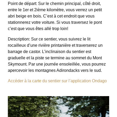
Point de départ: Sur le chemin principal, côté droit,
entre le 1er et 2ième kilomètre, vous verrez un petit
abri beige en bois. C’est à cet endroit que vous
stationnerez votre voiture. Si vous traversez le pont
c’est que vous êtes allé trop loin!
Description: Sur ce sentier, vous suivrez le lit
rocailleux d’une rivière printanière et traverserez un
barrage de castor. L’inclinaison du sentier est
graduelle et la piste se termine au sommet du Mont
Skymount. Par une journée ensoleillée, vous pourrez
apercevoir les montagnes Adirondacks vers le sud.
Accéder à la carte du sentier sur l’application Ondago