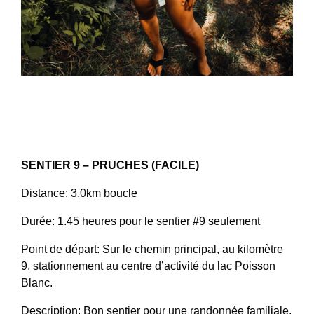
SENTIER 9 – PRUCHES (FACILE)
Distance: 3.0km boucle
Durée: 1.45 heures pour le sentier #9 seulement
Point de départ: Sur le chemin principal, au kilomètre
9, stationnement au centre d’activité du lac Poisson
Blanc.
Description: Bon sentier pour une randonnée familiale.