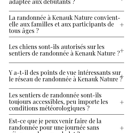
adaptée aux débutants ?
La randonnée à Kenauk Nature convient-
elle aux familles et aux participants de
tous âges ?
Les chiens sont-ils autorisés sur les
sentiers de randonnée à Kenauk Nature ?
Y a-t-il des points de vue intéressants sur
le réseau de randonnée à Kenauk Nature ?
Les sentiers de randonnée sont-ils
toujours accessibles, peu importe les
conditions météorologiques ?
Est-ce que je peux venir faire de la
randonnée pour une journée sans