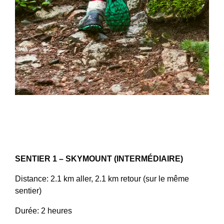
SENTIER 1 – SKYMOUNT (INTERMÉDIAIRE)
Distance: 2.1 km aller, 2.1 km retour (sur le même
sentier)
Durée: 2 heures