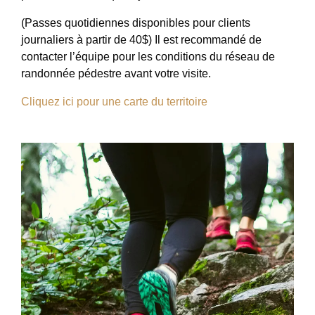
(Passes quotidiennes disponibles pour clients
journaliers à partir de 40$) Il est recommandé de
contacter l’équipe pour les conditions du réseau de
randonnée pédestre avant votre visite.
Cliquez ici pour une carte du territoire