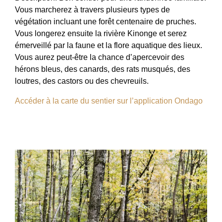
Vous marcherez à travers plusieurs types de
végétation incluant une forêt centenaire de pruches.
Vous longerez ensuite la rivière Kinonge et serez
émerveillé par la faune et la flore aquatique des lieux.
Vous aurez peut-être la chance d’apercevoir des
hérons bleus, des canards, des rats musqués, des
loutres, des castors ou des chevreuils.
Accéder à la carte du sentier sur l’application Ondago