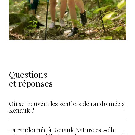
Questions
et réponses
Où se trouvent les sentiers de randonnée à
Kenauk ?
La randonnée à Kenauk Nature est-elle