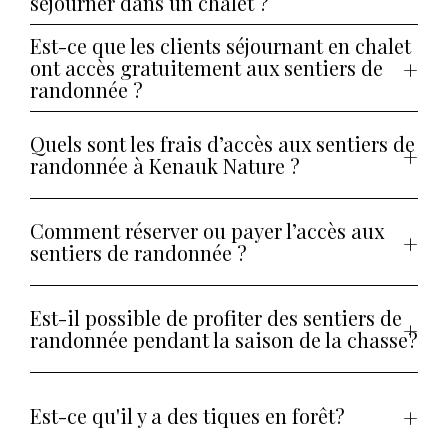
séjourner dans un chalet ?
Est-ce que les clients séjournant en chalet
ont accès gratuitement aux sentiers de
randonnée ?
Quels sont les frais d’accès aux sentiers de
randonnée à Kenauk Nature ?
Comment réserver ou payer l’accès aux
sentiers de randonnée ?
Est-il possible de profiter des sentiers de
randonnée pendant la saison de la chasse?
Est-ce qu'il y a des tiques en forêt?