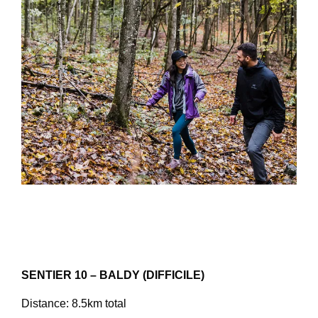
SENTIER 10 – BALDY (DIFFICILE)
Distance: 8.5km total