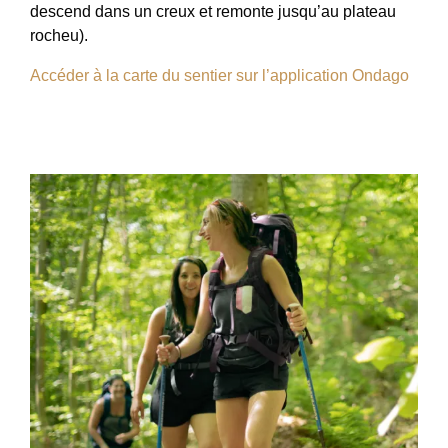
descend dans un creux et remonte jusqu’au plateau
rocheu).
Accéder à la carte du sentier sur l’application Ondago