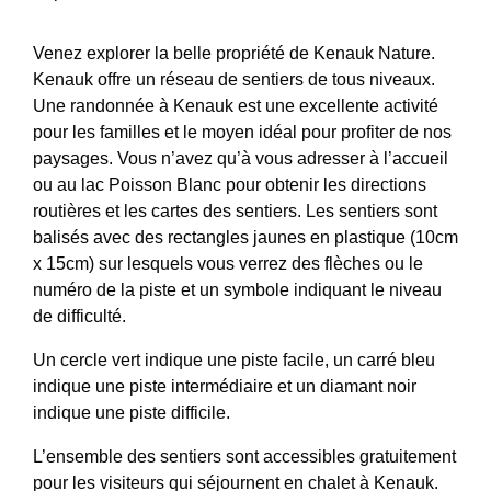
Venez explorer la belle propriété de Kenauk Nature.
Kenauk offre un réseau de sentiers de tous niveaux.
Une randonnée à Kenauk est une excellente activité
pour les familles et le moyen idéal pour profiter de nos
paysages. Vous n’avez qu’à vous adresser à l’accueil
ou au lac Poisson Blanc pour obtenir les directions
routières et les cartes des sentiers. Les sentiers sont
balisés avec des rectangles jaunes en plastique (10cm
x 15cm) sur lesquels vous verrez des flèches ou le
numéro de la piste et un symbole indiquant le niveau
de difficulté.
Un cercle vert indique une piste facile, un carré bleu
indique une piste intermédiaire et un diamant noir
indique une piste difficile.
L’ensemble des sentiers sont accessibles gratuitement
pour les visiteurs qui séjournent en chalet à Kenauk.