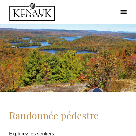
Randonnée pédestre
Explorez les sentiers.