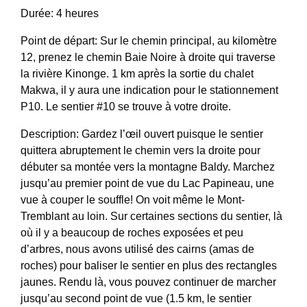
Durée: 4 heures
Point de départ: Sur le chemin principal, au kilomètre
12, prenez le chemin Baie Noire à droite qui traverse
la rivière Kinonge. 1 km après la sortie du chalet
Makwa, il y aura une indication pour le stationnement
P10. Le sentier #10 se trouve à votre droite.
Description: Gardez l’œil ouvert puisque le sentier
quittera abruptement le chemin vers la droite pour
débuter sa montée vers la montagne Baldy. Marchez
jusqu’au premier point de vue du Lac Papineau, une
vue à couper le souffle! On voit même le Mont-
Tremblant au loin. Sur certaines sections du sentier, là
où il y a beaucoup de roches exposées et peu
d’arbres, nous avons utilisé des cairns (amas de
roches) pour baliser le sentier en plus des rectangles
jaunes. Rendu là, vous pouvez continuer de marcher
jusqu’au second point de vue (1.5 km, le sentier