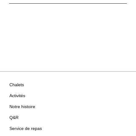
Chalets
Activités
Notre histoire
Q&R
Service de repas