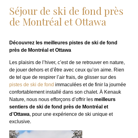
Séjour de ski de fond près
de Montréal et Ottawa
Découvrez les meilleures pistes de ski de fond
près de Montréal et Ottawa
Les plaisirs de l’hiver, c’est de se retrouver en nature,
de jouer dehors et d’être avec ceux qu’on aime. Rien
de tel que de respirer l’air frais, de glisser sur des
pistes de ski de fond
immaculées et de finir la journée
confortablement installé dans son chalet. À Kenauk
Nature, nous nous efforçons d’offrir les
meilleurs
sentiers de ski de fond près de Montréal et
d’Ottawa
, pour une expérience de ski unique et
exclusive.