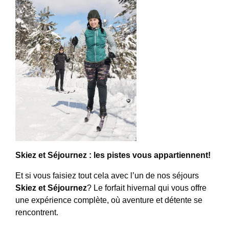
Skiez et Séjournez : les pistes vous appartiennent!
Et si vous faisiez tout cela avec l’un de nos séjours
Skiez et Séjournez
? Le forfait hivernal qui vous offre
une expérience complète, où aventure et détente se
rencontrent.