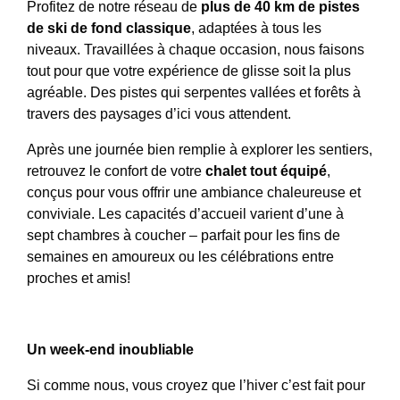
Profitez de notre réseau de
plus de 40 km de pistes
de ski de fond classique
, adaptées à tous les
niveaux. Travaillées à chaque occasion, nous faisons
tout pour que votre expérience de glisse soit la plus
agréable. Des pistes qui serpentes vallées et forêts à
travers des paysages d’ici vous attendent.
Après une journée bien remplie à explorer les sentiers,
retrouvez le confort de votre
chalet tout équipé
,
conçus pour vous offrir une ambiance chaleureuse et
conviviale. Les capacités d’accueil varient d’une à
sept chambres à coucher – parfait pour les fins de
semaines en amoureux ou les célébrations entre
proches et amis!
Un week-end inoubliable
Si comme nous, vous croyez que l’hiver c’est fait pour