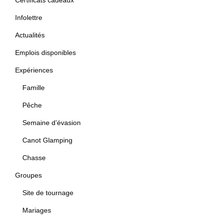
Infolettre
Actualités
Emplois disponibles
Expériences
Famille
Pêche
Semaine d’évasion
Canot Glamping
Chasse
Groupes
Site de tournage
Mariages