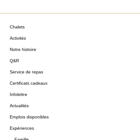
Chalets
Activités
Notre histoire
Q&R
Service de repas
Certificats cadeaux
Infolettre
Actualités
Emplois disponibles
Expériences
Famille