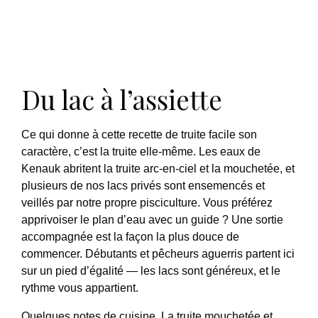
Du lac à l’assiette
Ce qui donne à cette recette de truite facile son
caractère, c’est la truite elle-même. Les eaux de
Kenauk abritent la truite arc-en-ciel et la mouchetée, et
plusieurs de nos lacs privés sont ensemencés et
veillés par notre propre pisciculture. Vous préférez
apprivoiser le plan d’eau avec un guide ? Une sortie
accompagnée est la façon la plus douce de
commencer. Débutants et pêcheurs aguerris partent ici
sur un pied d’égalité — les lacs sont généreux, et le
rythme vous appartient.
Quelques notes de cuisine. La truite mouchetée et