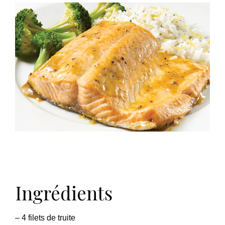
Ingrédients
– 4 filets de truite