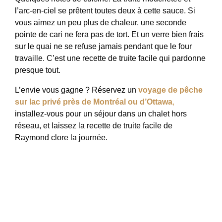
l’arc-en-ciel se prêtent toutes deux à cette sauce. Si
vous aimez un peu plus de chaleur, une seconde
pointe de cari ne fera pas de tort. Et un verre bien frais
sur le quai ne se refuse jamais pendant que le four
travaille. C’est une recette de truite facile qui pardonne
presque tout.
L’envie vous gagne ? Réservez un
voyage de pêche
sur lac privé près de Montréal ou d’Ottawa
,
installez-vous pour un séjour dans un chalet hors
réseau, et laissez la recette de truite facile de
Raymond clore la journée.