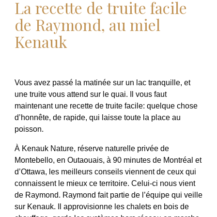
La recette de truite facile
de Raymond, au miel
Kenauk
Vous avez passé la matinée sur un lac tranquille, et
une truite vous attend sur le quai. Il vous faut
maintenant une recette de truite facile: quelque chose
d’honnête, de rapide, qui laisse toute la place au
poisson.
À Kenauk Nature, réserve naturelle privée de
Montebello, en Outaouais, à 90 minutes de Montréal et
d’Ottawa, les meilleurs conseils viennent de ceux qui
connaissent le mieux ce territoire. Celui-ci nous vient
de Raymond. Raymond fait partie de l’équipe qui veille
sur Kenauk. Il approvisionne les chalets en bois de