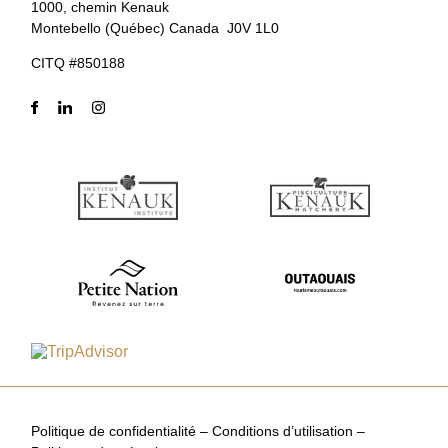
1000, chemin Kenauk
Montebello (Québec) Canada J0V 1L0
CITQ #850188
Politique de confidentialité
–
Conditions d’utilisation
–