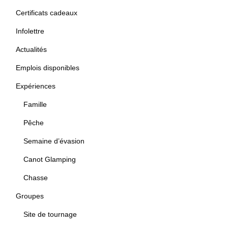
Certificats cadeaux
Infolettre
Actualités
Emplois disponibles
Expériences
Famille
Pêche
Semaine d’évasion
Canot Glamping
Chasse
Groupes
Site de tournage