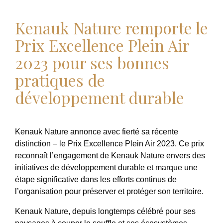
Kenauk Nature remporte le
Prix Excellence Plein Air
2023 pour ses bonnes
pratiques de
développement durable
Kenauk Nature annonce avec fierté sa récente
distinction – le Prix Excellence Plein Air 2023. Ce prix
reconnaît l’engagement de Kenauk Nature envers des
initiatives de développement durable et marque une
étape significative dans les efforts continus de
l’organisation pour préserver et protéger son territoire.
Kenauk Nature, depuis longtemps célébré pour ses