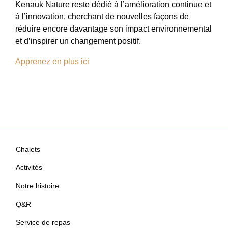
Kenauk Nature reste dédié à l’amélioration continue et
à l’innovation, cherchant de nouvelles façons de
réduire encore davantage son impact environnemental
et d’inspirer un changement positif.
Apprenez en plus ici
Chalets
Activités
Notre histoire
Q&R
Service de repas