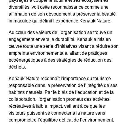
paysages à couper le souffle et ses écosystèmes
diversifiés, voit cette reconnaissance comme une
affirmation de son dévouement à préserver la beauté
immaculée qui définit l’expérience Kenauk Nature.
Au cœur des valeurs de l’organisation se trouve un
engagement envers la durabilité. Kenauk a mis en
œuvre toute une série d’initiatives visant à réduire son
empreinte environnementale, allant de pratiques
écoénergétiques à des stratégies de réduction des
déchets.
Kenauk Nature reconnaît l’importance du tourisme
responsable dans la préservation de l’intégrité de ses
habitats naturels. Par le biais de l’éducation et de la
collaboration, l’organisation promeut des activités
récréatives à faible impact, veillant à ce que les
visiteurs puissent se connecter à la nature sans
compromettre l’équilibre délicat de l’environnement.