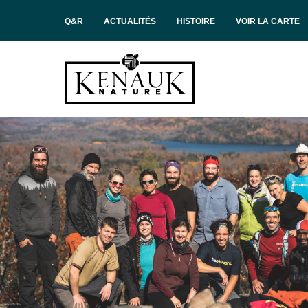
Q&R
ACTUALITÉS
HISTOIRE
VOIR LA CARTE