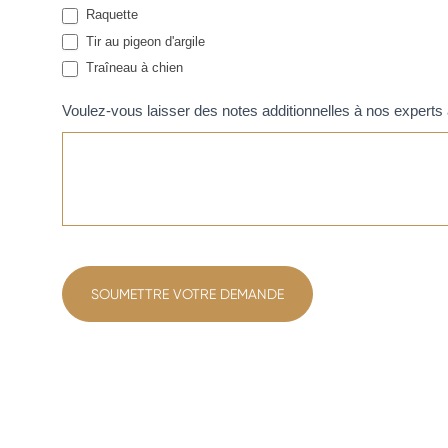
Raquette
Tir au pigeon d'argile
Traîneau à chien
Voulez-vous laisser des notes additionnelles à nos experts
SOUMETTRE VOTRE DEMANDE