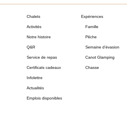
Chalets
Expériences
Activités
Famille
Notre histoire
Pêche
Q&R
Semaine d’évasion
Service de repas
Canot Glamping
Certificats cadeaux
Chasse
Infolettre
Actualités
Emplois disponibles