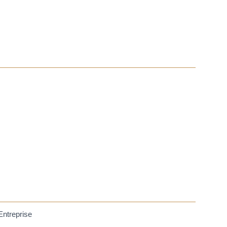
Entreprise