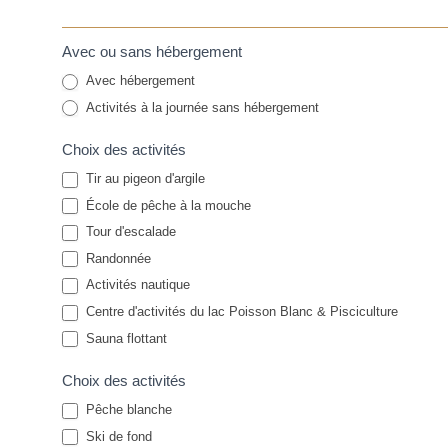
Avec ou sans hébergement
Avec hébergement
Activités à la journée sans hébergement
Choix des activités
Tir au pigeon d'argile
École de pêche à la mouche
Tour d'escalade
Randonnée
Activités nautique
Centre d'activités du lac Poisson Blanc & Pisciculture
Sauna flottant
Choix des activités
Pêche blanche
Ski de fond