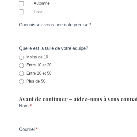
Automne
Hiver
Connaissez-vous une date précise?
Quelle est la taille de votre équipe?
Moins de 10
Entre 10 et 20
Entre 20 et 50
Plus de 50
Avant de continuer – aidez-nous à vous connai
Nom
*
Courriel
*