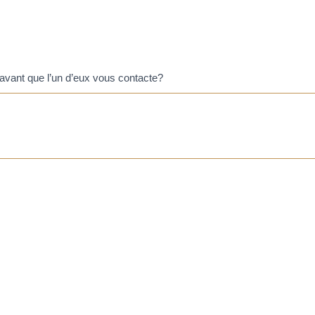
 avant que l’un d’eux vous contacte?