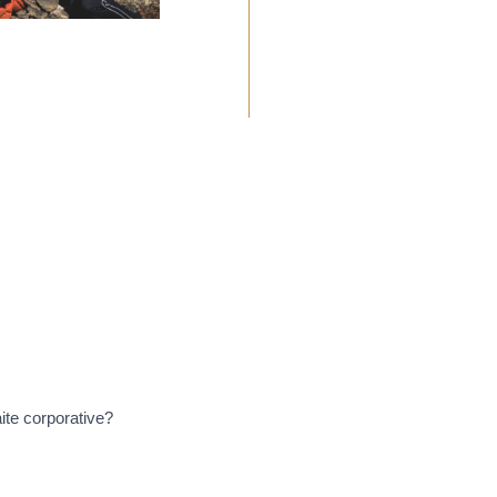
ite corporative?